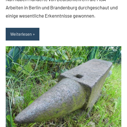
Arbeiten in Berlin und Brandenburg durchgeschaut und
einige wesentliche Erkenntnisse gewonnen.
Weiterlesen