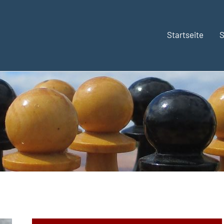
Startseite