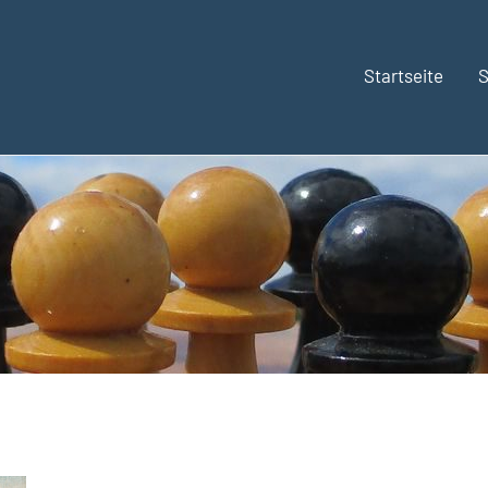
Startseite