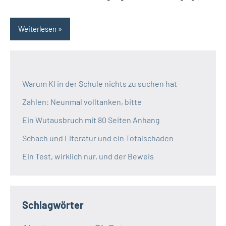
Weiterlesen
Warum KI in der Schule nichts zu suchen hat
Zahlen: Neunmal volltanken, bitte
Ein Wutausbruch mit 80 Seiten Anhang
Schach und Literatur und ein Totalschaden
Ein Test, wirklich nur, und der Beweis
Schlagwörter