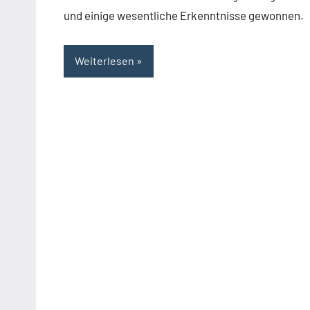
und einige wesentliche Erkenntnisse gewonnen.
Weiterlesen