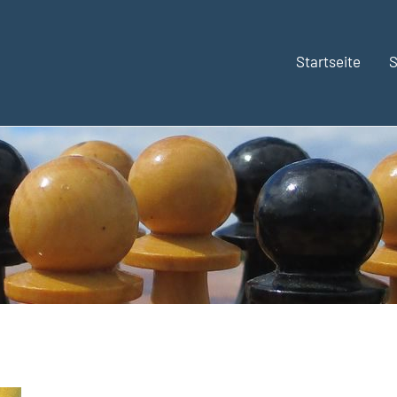
Startseite