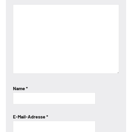
Name
*
E-Mail-Adresse
*