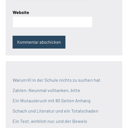
Website
Warum KI in der Schule nichts zu suchen hat
Zahlen: Neunmal volltanken, bitte
Ein Wutausbruch mit 80 Seiten Anhang
Schach und Literatur und ein Totalschaden
Ein Test, wirklich nur, und der Beweis