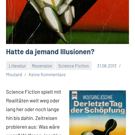
Hatte da jemand Illusionen?
Literatur
Rezension
Science Fiction
31.08.2013
Moutard
Keine Kommentare
Science Fiction spielt mit
Realitäten weit weg oder
lang her oder noch lange
hin bis dahin. Zeitreisen
probieren aus: Was wäre