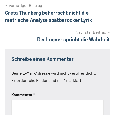
Beitragsnavigation
Vorheriger Beitrag
Greta Thunberg beherrscht nicht die
metrische Analyse spätbarocker Lyrik
Nächster Beitrag
Der Lügner spricht die Wahrheit
Schreibe einen Kommentar
Deine E-Mail-Adresse wird nicht veröffentlicht.
Erforderliche Felder sind mit
*
markiert
Kommentar
*