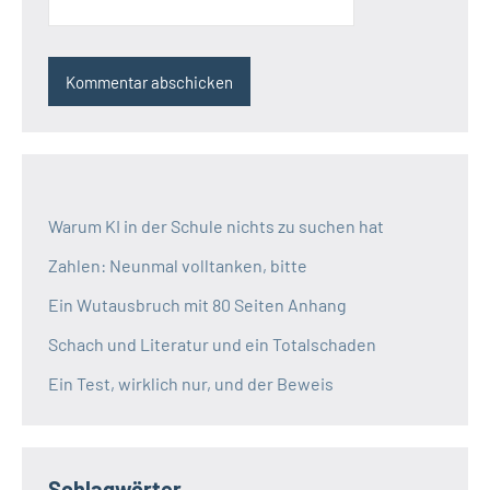
Warum KI in der Schule nichts zu suchen hat
Zahlen: Neunmal volltanken, bitte
Ein Wutausbruch mit 80 Seiten Anhang
Schach und Literatur und ein Totalschaden
Ein Test, wirklich nur, und der Beweis
Schlagwörter