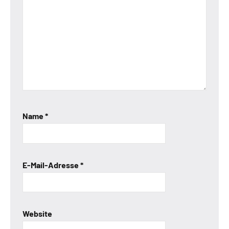
Name
*
E-Mail-Adresse
*
Website