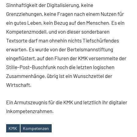
Sinnhaftigkeit der Digitalisierung, keine
Grenzziehungen, keine Fragen nach einem Nutzen für
ein gutes Leben, kein Bezug auf den Menschen. Es ein
Kompetenzmodell, und von dieser sonderbaren
Textsorte darf man ohnehin nichts Tiefschürfendes
erwarten. Es wurde von der Bertelsmannstiftung
eingeflüstert, auf den Fluren der KMK versemmelte der
Stille-Post-Buschfunk noch die letzten logischen
Zusammenhänge, übrig ist ein Wunschzettel der
Wirtschaft.
Ein Armutszeugnis für die KMK und letztlich ihr digitaler
Inkompetenzrahmen.
KMK
Kompetenzen
Schlagwörter