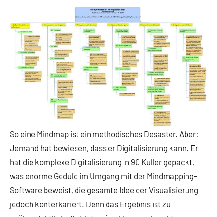
So eine Mindmap ist ein methodisches Desaster. Aber:
Jemand hat bewiesen, dass er Digitalisierung kann. Er
hat die komplexe Digitalisierung in 90 Kuller gepackt,
was enorme Geduld im Umgang mit der Mindmapping-
Software beweist, die gesamte Idee der Visualisierung
jedoch konterkariert. Denn das Ergebnis ist zu