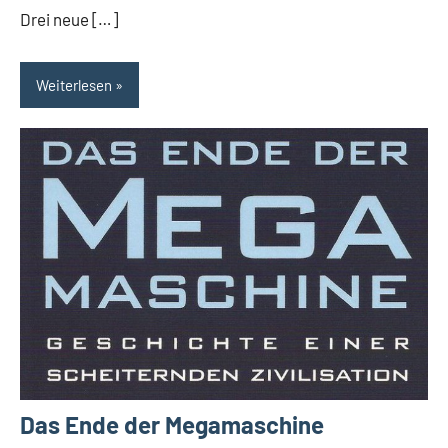
Drei neue […]
Weiterlesen
Das Ende der Megamaschine