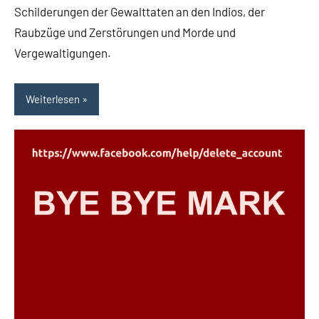
Schilderungen der Gewalttaten an den Indios, der
Raubzüge und Zerstörungen und Morde und
Vergewaltigungen.
Weiterlesen