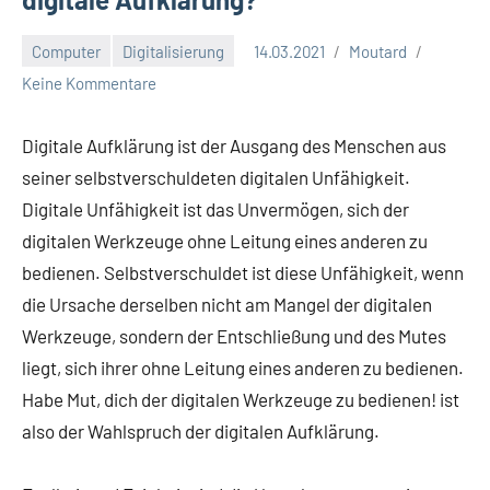
Computer
Digitalisierung
14.03.2021
Moutard
Keine Kommentare
Digitale Aufklärung ist der Ausgang des Menschen aus
seiner selbstverschuldeten digitalen Unfä­higkeit.
Digitale Unfähigkeit ist das Unvermögen, sich der
digitalen Werkzeuge ohne Leitung eines anderen zu
bedienen. Selbstverschuldet ist diese Unfähigkeit, wenn
die Ursache derselben nicht am Mangel der digitalen
Werkzeuge, sondern der Entschließung und des Mutes
liegt, sich ihrer ohne Leitung eines anderen zu bedienen.
Habe Mut, dich der digitalen Werkzeuge zu bedienen! ist
also der Wahlspruch der digitalen Aufklärung.