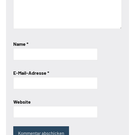
Name
*
E-Mail-Adresse
*
Website