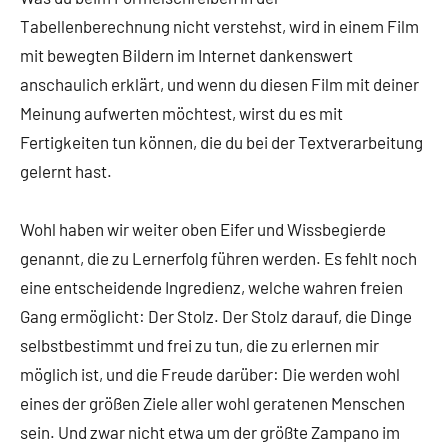
Tabellenberechnung nicht verstehst, wird in einem Film
mit bewegten Bildern im Internet dankenswert
anschaulich erklärt, und wenn du diesen Film mit deiner
Meinung aufwerten möchtest, wirst du es mit
Fertigkeiten tun können, die du bei der Textverarbeitung
gelernt hast.
Wohl haben wir weiter oben Eifer und Wissbegierde
genannt, die zu Lernerfolg führen werden. Es fehlt noch
eine entscheidende Ingredienz, welche wahren freien
Gang ermöglicht: Der Stolz. Der Stolz darauf, die Dinge
selbstbestimmt und frei zu tun, die zu erlernen mir
möglich ist, und die Freude darüber: Die werden wohl
eines der größen Ziele aller wohl geratenen Menschen
sein. Und zwar nicht etwa um der größte Zampano im