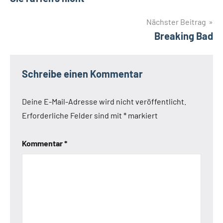
Nächster Beitrag
Breaking Bad
Schreibe einen Kommentar
Deine E-Mail-Adresse wird nicht veröffentlicht.
Erforderliche Felder sind mit
*
markiert
Kommentar
*