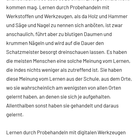
kommen mag. Lernen durch Probehandeln mit
Werkstoffen und Werkzeugen, als da Holz und Hammer
und Säge und Nagel zu nennen sich anböten, ist zwar
anschaulich, führt aber zu blutigen Daumen und
krummen Nä­geln und wird auf die Dauer den
Schatzmeister besorgt dreinschauen lassen. Es haben
die meisten Menschen eine solche Meinung vom Lernen,
die indes nichts weniger als zutreffend ist. Sie haben
diese Meinung vom Lernen aus der Schule, aus dem Orte,
wo sie wahrscheinlich am wenigsten von allen Orten
gelernt haben, an denen sie sich je aufgehalten.
Allenthalben sonst haben sie gehan­delt und daraus
gelernt.
Lernen durch Probehandeln mit digitalen Werkzeugen