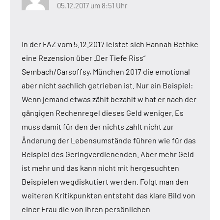
05.12.2017 um 8:51 Uhr
In der FAZ vom 5.12.2017 leistet sich Hannah Bethke
eine Rezension über „Der Tiefe Riss“
Sembach/Garsoffsy, München 2017 die emotional
aber nicht sachlich getrieben ist. Nur ein Beispiel:
Wenn jemand etwas zählt bezahlt w hat er nach der
gängigen Rechenregel dieses Geld weniger. Es
muss damit für den der nichts zahlt nicht zur
Änderung der Lebensumstände führen wie für das
Beispiel des Geringverdienenden. Aber mehr Geld
ist mehr und das kann nicht mit hergesuchten
Beispielen wegdiskutiert werden. Folgt man den
weiteren Kritikpunkten entsteht das klare Bild von
einer Frau die von ihren persönlichen