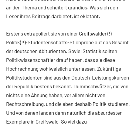
an den Thema und scheitert grandios. Was sich dem
Leser ihres Beitrags darbietet, ist eklatant.
Erstens extrapoliert sie von einer Greifswalder (!)
Politik(!!)-Studentenschafts-Stichprobe auf das Gesamt
der deutschen Abiturienten. Soviel Statistik sollten
Politikwissenschaftler drauf haben, dass sie diese
Hochrechnung wohlweislich unterlassen. Zukünftige
Politikstudenten sind aus den Deutsch-Leistungskursen
der Republik bestens bekannt. Dummschwätzer, die von
nichts eine Ahnung haben, vor allem nicht von
Rechtschreibung, und die eben deshalb Politik studieren.
Und von denen landen dann natürlich die absurdesten
Exemplare in Greifswald. So viel dazu.