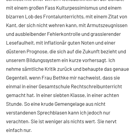
mit einem großen Fass Kulturpessimismus und einem
bizarren Lob des Frontalunterrichts, mit einem Zitat von
Kant, der sich nicht wehren kann, mit Armutszeugnissen
und ausbleibender Fehlerkontrolle und grassierender
Lesefaulheit, mit inflationär guten Noten und einer
düsteren Prognose, die sich auf die Zukunft bezieht und
unserem Bildungssystem ein kurze vorhersagt. Ich
nehme sämtliche Kritik zurück und behaupte das genaue
Gegenteil, wenn Frau Bethke mir nachweist, dass sie
einmal in einer Gesamtschule Rechtschreibunterricht
gemacht hat. In einer siebten Klasse, in einer achten
Stunde. So eine krude Gemengelage aus nicht
verstandenen Sprechblasen kann ich jedoch nur
verachten. Sie ist weniger als nichts wert. Sie nervt
einfach nur.