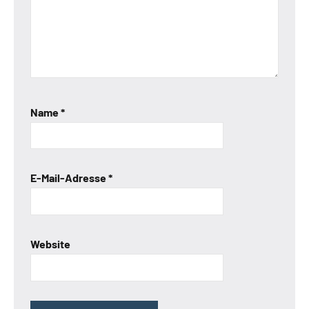
Name
*
E-Mail-Adresse
*
Website