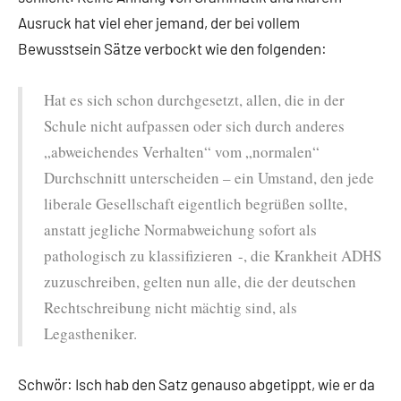
Ausruck hat viel eher jemand, der bei vollem
Bewusstsein Sätze verbockt wie den folgenden:
Hat es sich schon durchgesetzt, allen, die in der
Schule nicht aufpassen oder sich durch anderes
„abweichendes Verhalten“ vom „normalen“
Durchschnitt unterscheiden – ein Umstand, den jede
liberale Gesellschaft eigentlich begrüßen sollte,
anstatt jegliche Normabweichung sofort als
pathologisch zu klassifizieren -, die Krankheit ADHS
zuzuschreiben, gelten nun alle, die der deutschen
Rechtschreibung nicht mächtig sind, als
Legastheniker.
Schwör: Isch hab den Satz genauso abgetippt, wie er da