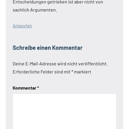
Entscheidungen getrieben ist aber nicht von
sachlich Argumenten.
Antworten
Schreibe einen Kommentar
Deine E-Mail-Adresse wird nicht veröffentlicht.
Erforderliche Felder sind mit
*
markiert
Kommentar
*