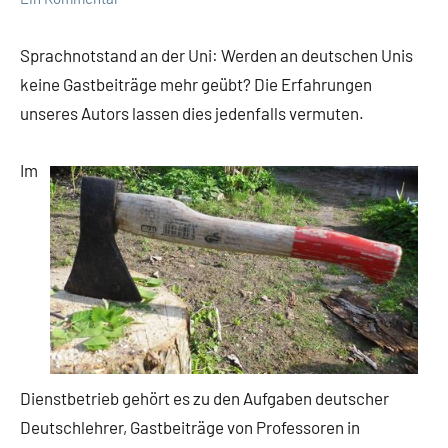
Sprachnotstand an der Uni: Werden an deutschen Unis
keine Gastbeiträge mehr geübt? Die Erfahrungen
unseres Autors lassen dies jedenfalls vermuten.
Im
Dienstbetrieb gehört es zu den Aufgaben deutscher
Deutschlehrer, Gastbeiträge von Professoren in