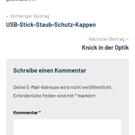
Beitragsnavigation
Vorheriger Beitrag
USB-Stick-Staub-Schutz-Kappen
Nächster Beitrag
Knick in der Optik
Schreibe einen Kommentar
Deine E-Mail-Adresse wird nicht veröffentlicht.
Erforderliche Felder sind mit
*
markiert
Kommentar
*