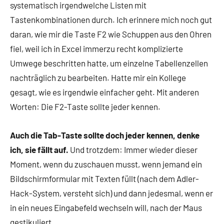
systematisch irgendwelche Listen mit
Tastenkombinationen durch. Ich erinnere mich noch gut
daran, wie mir die Taste F2 wie Schuppen aus den Ohren
fiel, weil ich in Excel immerzu recht komplizierte
Umwege beschritten hatte, um einzelne Tabellenzellen
nachträglich zu bearbeiten. Hatte mir ein Kollege
gesagt, wie es irgendwie einfacher geht. Mit anderen
Worten: Die F2-Taste sollte jeder kennen.
Auch die Tab-Taste sollte doch jeder kennen, denke
ich, sie fällt auf.
Und trotzdem: Immer wieder dieser
Moment, wenn du zuschauen musst, wenn jemand ein
Bildschirmformular mit Texten füllt (nach dem Adler-
Hack-System, versteht sich) und dann jedesmal, wenn er
in ein neues Eingabefeld wechseln will, nach der Maus
gestikuliert …