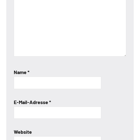
Name
*
E-Mail-Adresse
*
Website