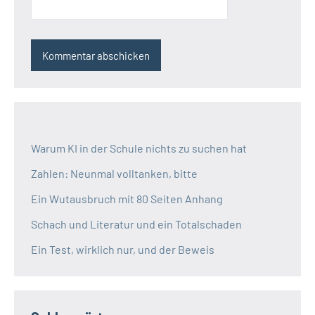
Warum KI in der Schule nichts zu suchen hat
Zahlen: Neunmal volltanken, bitte
Ein Wutausbruch mit 80 Seiten Anhang
Schach und Literatur und ein Totalschaden
Ein Test, wirklich nur, und der Beweis