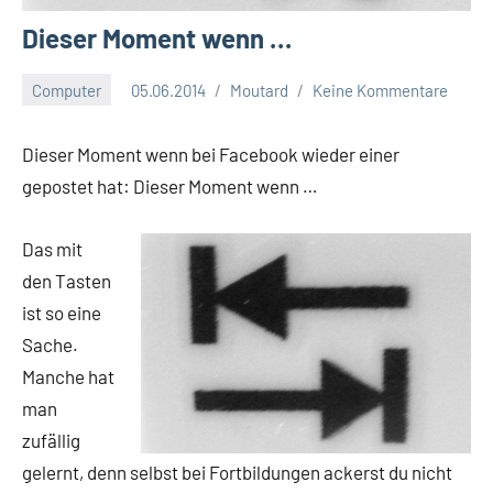
Dieser Moment wenn …
Computer
05.06.2014
Moutard
Keine Kommentare
Dieser Moment wenn bei Facebook wieder einer
gepostet hat: Dieser Moment wenn …
Das mit
den Tasten
ist so eine
Sache.
Manche hat
man
zufällig
gelernt, denn selbst bei Fortbildungen ackerst du nicht